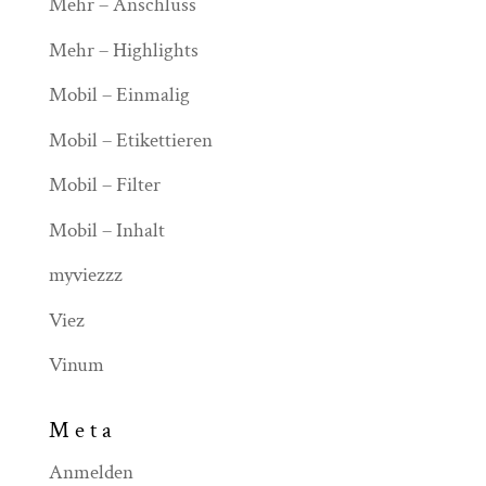
Mehr – Anschluss
Mehr – Highlights
Mobil – Einmalig
Mobil – Etikettieren
Mobil – Filter
Mobil – Inhalt
myviezzz
Viez
Vinum
Meta
Anmelden