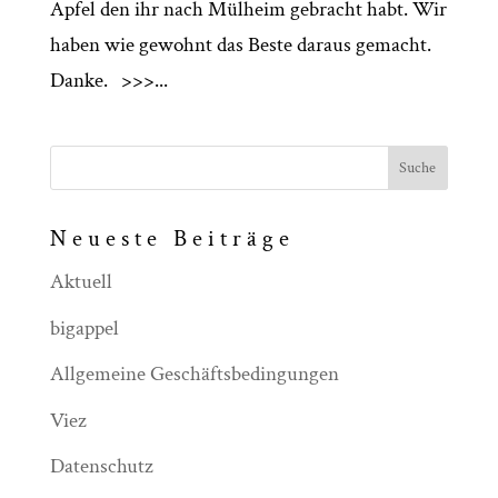
Apfel den ihr nach Mülheim gebracht habt. Wir
haben wie gewohnt das Beste daraus gemacht.
Danke. >>>...
Neueste Beiträge
Aktuell
bigappel
Allgemeine Geschäftsbedingungen
Viez
Datenschutz