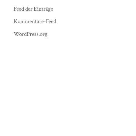
Feed der Einträge
Kommentare-Feed
WordPress.org