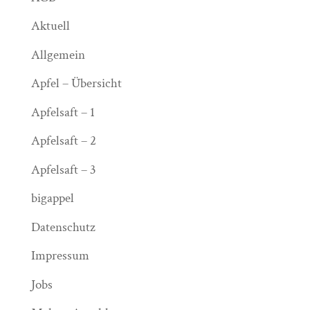
Aktuell
Allgemein
Apfel – Übersicht
Apfelsaft – 1
Apfelsaft – 2
Apfelsaft – 3
bigappel
Datenschutz
Impressum
Jobs