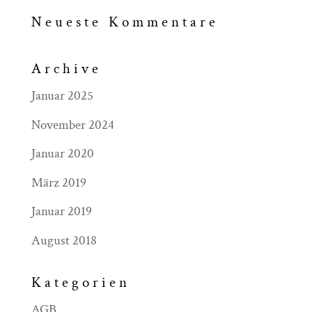
Neueste Kommentare
Archive
Januar 2025
November 2024
Januar 2020
März 2019
Januar 2019
August 2018
Kategorien
AGB