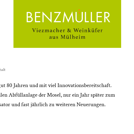
halt
gut 80 Jahren und mit viel Innovationsbereitschaft.
len Abfüllanlage der Mosel, nur ein Jahr später zum
sator und fast jährlich zu weiteren Neuerungen.