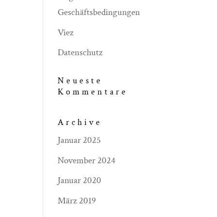
Geschäftsbedingungen
Viez
Datenschutz
Neueste
Kommentare
Archive
Januar 2025
November 2024
Januar 2020
März 2019