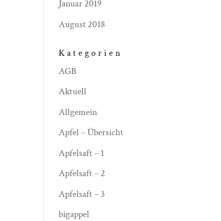
Januar 2019
August 2018
Kategorien
AGB
Aktuell
Allgemein
Apfel – Übersicht
Apfelsaft – 1
Apfelsaft – 2
Apfelsaft – 3
bigappel