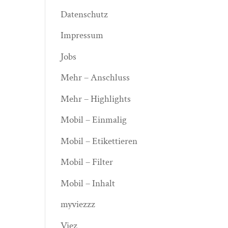
Datenschutz
Impressum
Jobs
Mehr – Anschluss
Mehr – Highlights
Mobil – Einmalig
Mobil – Etikettieren
Mobil – Filter
Mobil – Inhalt
myviezzz
Viez