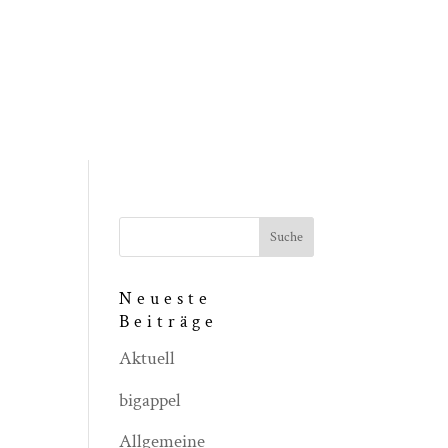
Neueste
Beiträge
Aktuell
bigappel
Allgemeine