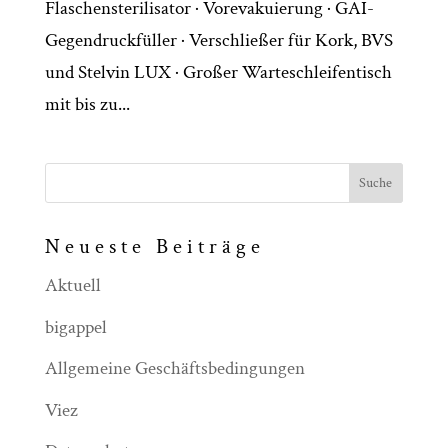
Flaschensterilisator · Vorevakuierung · GAI-
Gegendruckfüller · Verschließer für Kork, BVS
und Stelvin LUX · Großer Warteschleifentisch
mit bis zu...
Neueste Beiträge
Aktuell
bigappel
Allgemeine Geschäftsbedingungen
Viez