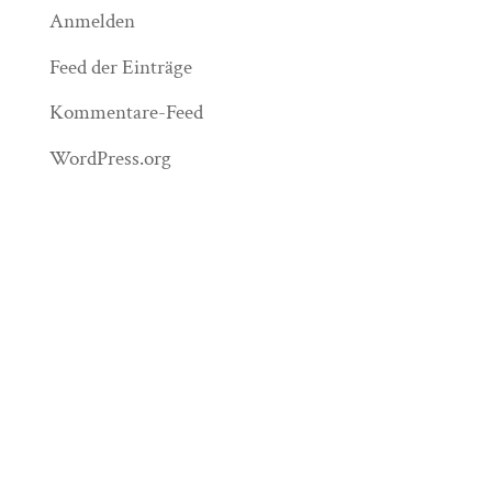
Anmelden
Feed der Einträge
Kommentare-Feed
WordPress.org