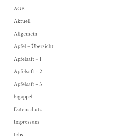
AGB
Aktuell
Allgemein
Apfel – Übersicht
Apfelsaft – 1
Apfelsaft – 2
Apfelsaft – 3
bigappel
Datenschutz
Impressum
Jobs