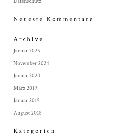
Datenschutz
Neueste Kommentare
Archive
Januar 2025
November 2024
Januar 2020
März 2019
Januar 2019
August 2018
Kategorien