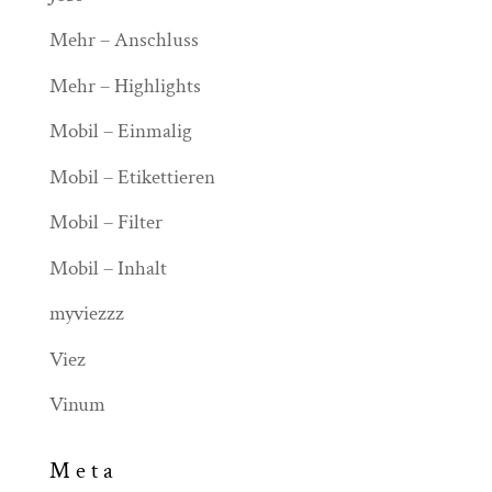
Mehr – Anschluss
Mehr – Highlights
Mobil – Einmalig
Mobil – Etikettieren
Mobil – Filter
Mobil – Inhalt
myviezzz
Viez
Vinum
Meta