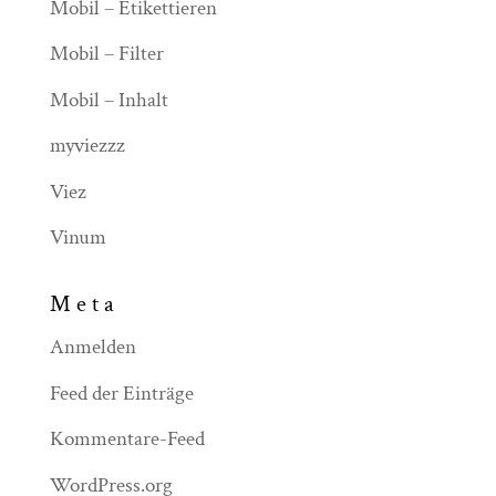
Mobil – Etikettieren
Mobil – Filter
Mobil – Inhalt
myviezzz
Viez
Vinum
Meta
Anmelden
Feed der Einträge
Kommentare-Feed
WordPress.org