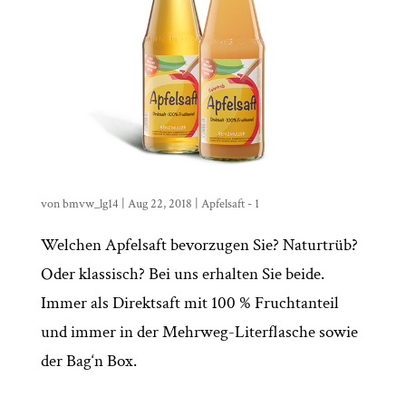
von
bmvw_lg14
|
Aug 22, 2018
|
Apfelsaft - 1
Welchen Apfelsaft bevorzugen Sie? Naturtrüb?
Oder klassisch? Bei uns erhalten Sie beide.
Immer als Direktsaft mit 100 % Fruchtanteil
und immer in der Mehrweg-Literflasche sowie
der Bag‘n Box.