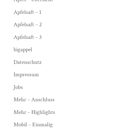
Apfelsaft – 1
Apfelsaft – 2
Apfelsaft – 3
bigappel
Datenschutz
Impressum
Jobs
Mehr – Anschluss
Mehr – Highlights
Mobil – Einmalig