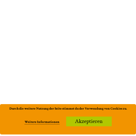
Durch die weitere Nutzung der Seite stimmst du der Verwendung von Cookies zu.
Akzeptieren
Weitere Informationen