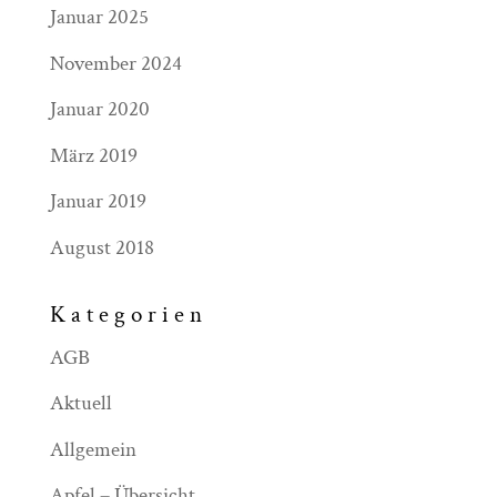
Januar 2025
November 2024
Januar 2020
März 2019
Januar 2019
August 2018
Kategorien
AGB
Aktuell
Allgemein
Apfel – Übersicht