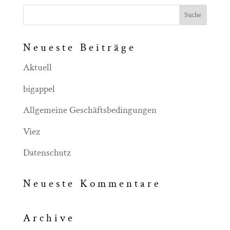
Neueste Beiträge
Aktuell
bigappel
Allgemeine Geschäftsbedingungen
Viez
Datenschutz
Neueste Kommentare
Archive