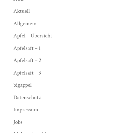
Aktuell
Allgemein
Apfel – Übersicht
Apfelsaft – 1
Apfelsaft – 2
Apfelsaft – 3
bigappel
Datenschutz
Impressum
Jobs