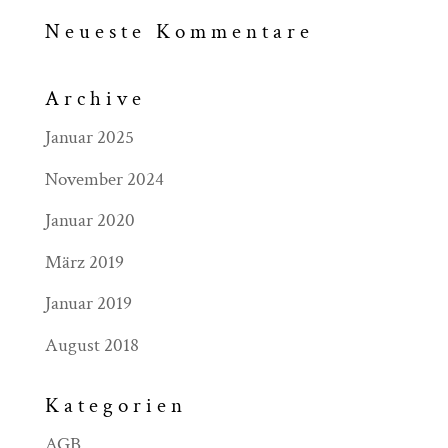
Neueste Kommentare
Archive
Januar 2025
November 2024
Januar 2020
März 2019
Januar 2019
August 2018
Kategorien
AGB