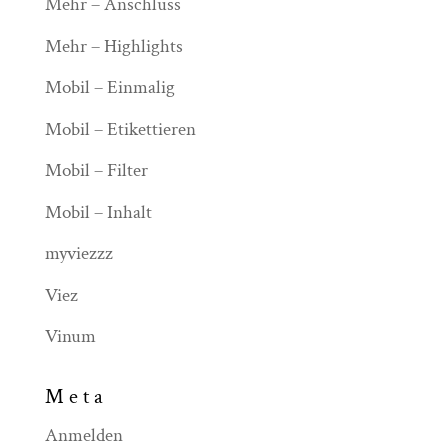
Mehr – Anschluss
Mehr – Highlights
Mobil – Einmalig
Mobil – Etikettieren
Mobil – Filter
Mobil – Inhalt
myviezzz
Viez
Vinum
Meta
Anmelden