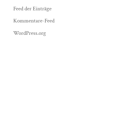
Feed der Einträge
Kommentare-Feed
WordPress.org