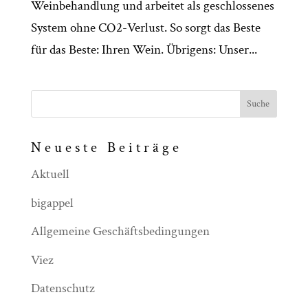
Weinbehandlung und arbeitet als geschlossenes
System ohne CO2-Verlust. So sorgt das Beste
für das Beste: Ihren Wein. Übrigens: Unser...
Neueste Beiträge
Aktuell
bigappel
Allgemeine Geschäftsbedingungen
Viez
Datenschutz