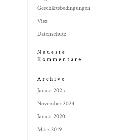
Geschäftsbedingungen
Viez
Datenschutz
Neueste
Kommentare
Archive
Januar 2025
November 2024
Januar 2020
März 2019