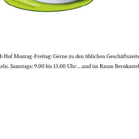
ab Hof Montag-Freitag: Gerne zu den üblichen Geschäftszeit
ngeln. Samstags: 9.00 bis 13.00 Uhr …und im Raum Bernkastel