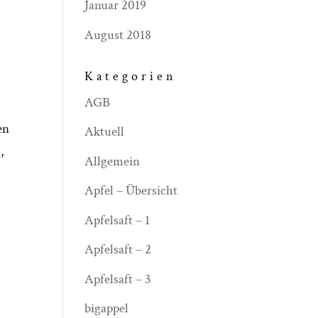
Januar 2019
August 2018
Kategorien
AGB
en
Aktuell
,
Allgemein
Apfel – Übersicht
Apfelsaft – 1
Apfelsaft – 2
Apfelsaft – 3
bigappel