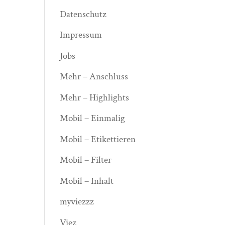
Datenschutz
Impressum
Jobs
Mehr – Anschluss
Mehr – Highlights
Mobil – Einmalig
Mobil – Etikettieren
Mobil – Filter
Mobil – Inhalt
myviezzz
Viez