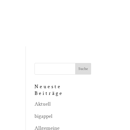
Neueste
Beiträge
Aktuell
bigappel
Allgemeine